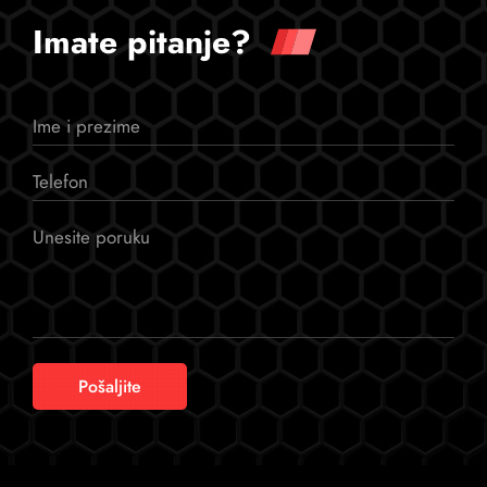
Imate pitanje?