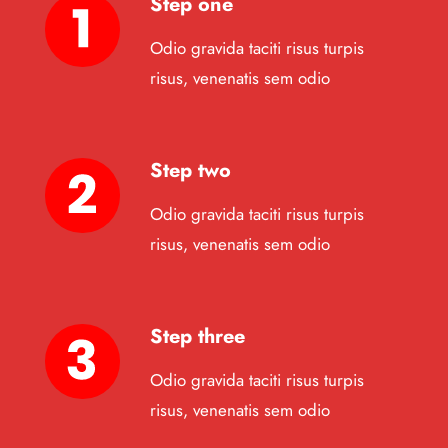
Step one
Odio gravida taciti risus turpis
risus, venenatis sem odio
Step two
Odio gravida taciti risus turpis
risus, venenatis sem odio
Step three
Odio gravida taciti risus turpis
risus, venenatis sem odio