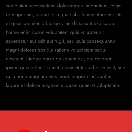
voluptatem accusantium doloremque laudantium, totam
rem aperiam, eaque ipsa quae ab illo inventore veritatis
et quasi architecto beatae vitae dicta sunt explicabo.
Nemo enim ipsam voluptatem quia voluptas sit
aspernatur aut odit aut fugit, sed quia consequuntur
magni dolores eos qui ratione voluptatem sequi
nesciunt. Neque porro quisquam est, qui dolorem
ipsum quia dolor sit amet, consectetur, adipisci velit, sed
quia non numquam eius modi tempora incidunt ut
labore et dolore magnam aliquam quaerat voluptatem.